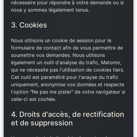
nécessaire pour répondre à votre demande ou si
nous y sommes légalement tenus.
3. Cookies
Nous utilisons un cookie de session pour le
formulaire de contact afin de vous permettre de
soumettre vos demandes. Nous utilisons
également un outil d'analyse du trafic, Matomo,
qui ne nécessite pas l'utilisation de cookies tiers.
Cet outil est paramétré pour l'anayse du trafic
uniquement, anonymise vos données et respecte
l'option "Ne pas me pister" de votre navigateur si
celle-ci est cochée.
4. Droits d'accès, de rectification
et de suppression