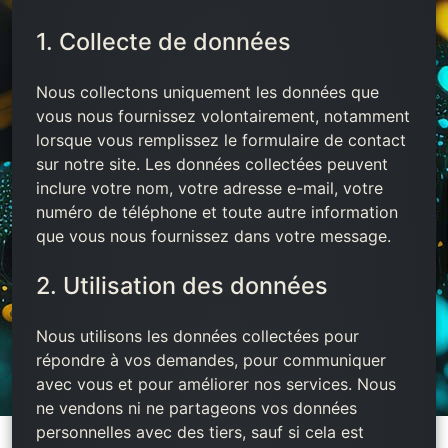
1. Collecte de données
Nous collectons uniquement les données que
vous nous fournissez volontairement, notamment
lorsque vous remplissez le formulaire de contact
sur notre site. Les données collectées peuvent
inclure votre nom, votre adresse e-mail, votre
numéro de téléphone et toute autre information
que vous nous fournissez dans votre message.
2. Utilisation des données
Nous utilisons les données collectées pour
répondre à vos demandes, pour communiquer
avec vous et pour améliorer nos services. Nous
ne vendons ni ne partageons vos données
personnelles avec des tiers, sauf si cela est