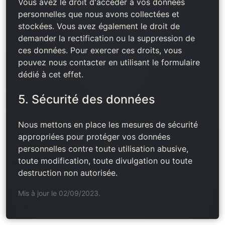
Vous avez le droit d'accéder à vos données
personnelles que nous avons collectées et
stockées. Vous avez également le droit de
demander la rectification ou la suppression de
ces données. Pour exercer ces droits, vous
pouvez nous contacter en utilisant le formulaire
dédié à cet effet.
5. Sécurité des données
Nous mettons en place les mesures de sécurité
appropriées pour protéger vos données
personnelles contre toute utilisation abusive,
toute modification, toute divulgation ou toute
destruction non autorisée.
Mis à jour le 02/09/2023.