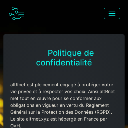
Politique de
confidentialité
altRnet est pleinement engagé à protéger votre
vie privée et à respecter vos choix. Ainsi altRnet
met tout en œuvre pour se conformer aux
obligations en vigueur en vertu du Règlement
Général sur la Protection des Données (RGPD).
Le site altrnet.xyz est hébergé en France par
OVH.