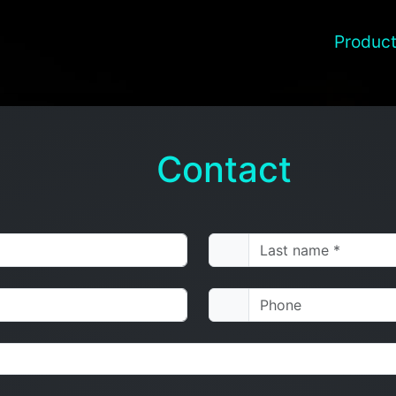
Produc
Contact